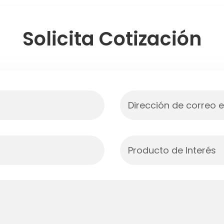
Solicita Cotización