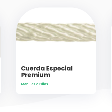
Cuerda Especial
Premium
Manillas e Hilos