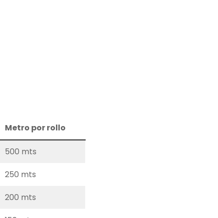
Metro por rollo
500 mts
250 mts
200 mts