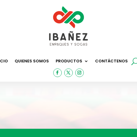
ICIO
QUIENES SOMOS
PRODUCTOS
CONTÁCTENOS