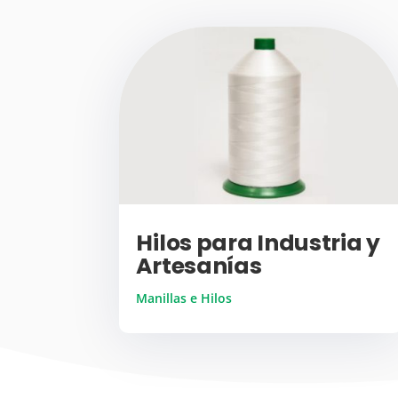
Hilos para Industria y
Artesanías
Manillas e Hilos