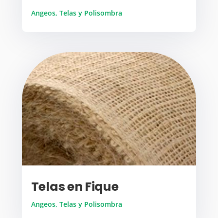
Angeos, Telas y Polisombra
Telas en Fique
Angeos, Telas y Polisombra