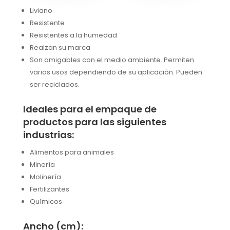
Liviano
Resistente
Resistentes a la humedad
Realzan su marca
Son amigables con el medio ambiente. Permiten
varios usos dependiendo de su aplicación. Pueden
ser reciclados.
Ideales para el empaque de
productos para las siguientes
industrias:
Alimentos para animales
Minería
Molinería
Fertilizantes
Químicos
Ancho (cm):