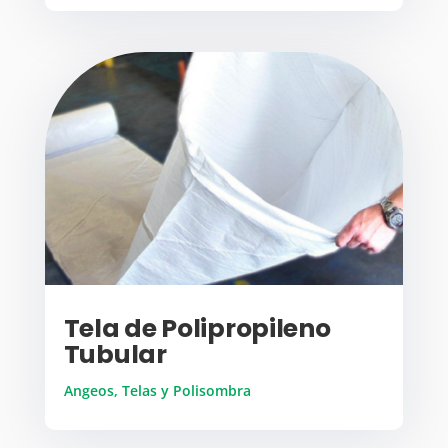
Tela de Polipropileno
Tubular
Angeos, Telas y Polisombra