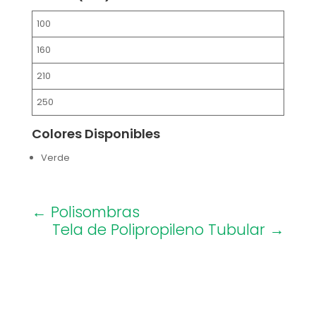
100
160
210
250
Colores Disponibles
Verde
←
Polisombras
Tela de Polipropileno Tubular
→