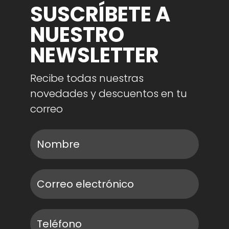
SUSCRÍBETE A
NUESTRO
NEWSLETTER
Recibe todas nuestras
novedades y descuentos en tu
correo