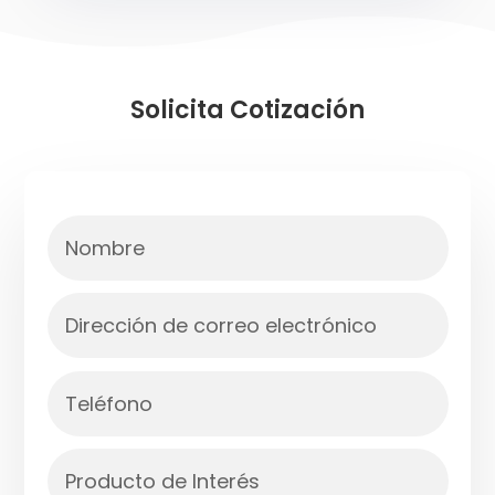
Solicita Cotización