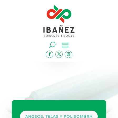
ANGEOS, TELAS Y POLISOMBRA