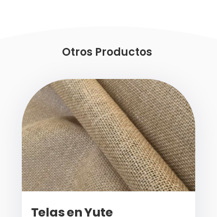
Otros Productos
Telas en Yute